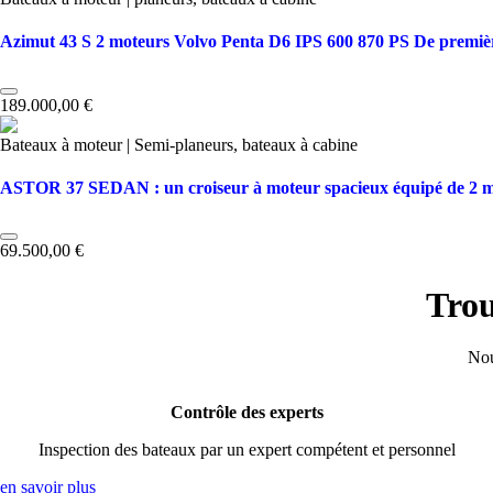
Azimut 43 S 2 moteurs Volvo Penta D6 IPS 600 870 PS De premièr
189.000,00 €
Bateaux à moteur | Semi-planeurs, bateaux à cabine
ASTOR 37 SEDAN : un croiseur à moteur spacieux équipé de 2 mot
69.500,00 €
Trou
Nou
Contrôle des experts
Inspection des bateaux par un expert compétent et personnel
en savoir plus