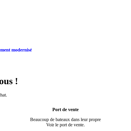
rement modernisé
ous !
hat.
Port de vente
Beaucoup de bateaux dans leur propre
Voir le port de vente.