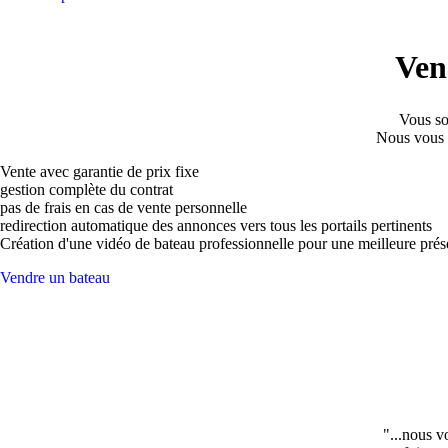
Ven
Vous so
Nous vous 
Vente avec garantie de prix fixe
gestion complète du contrat
pas de frais en cas de vente personnelle
redirection automatique des annonces vers tous les portails pertinents
Création d'une vidéo de bateau professionnelle pour une meilleure prés
Vendre un bateau
"...nous v