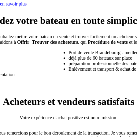
en savoir plus
dez votre bateau en toute simplici
uhaitez mettre votre bateau en vente et trouver facilement un acheteur s
aidons à
Offrir
,
Trouver des acheteurs
, qui
Procédure de vente
et le
Port de vente Brandebourg - meilleu
déjà plus de 60 bateaux sur place
préparation professionnelle des bate
Enlèvement et transport & achat de
entation
Acheteurs et vendeurs satisfaits
Votre expérience d'achat positive est notre mission.
ous remercions pour le bon déroulement de la transaction. Je vous reme