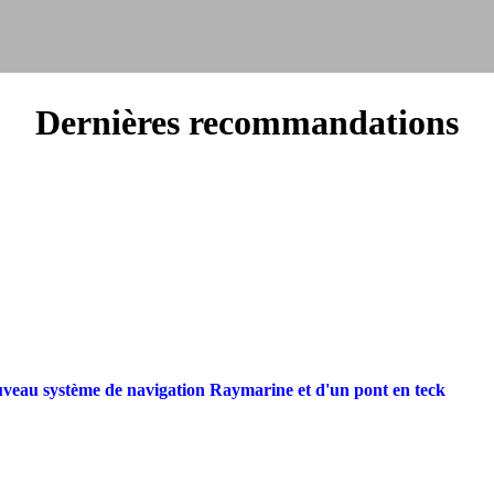
Dernières recommandations
ouveau système de navigation Raymarine et d'un pont en teck