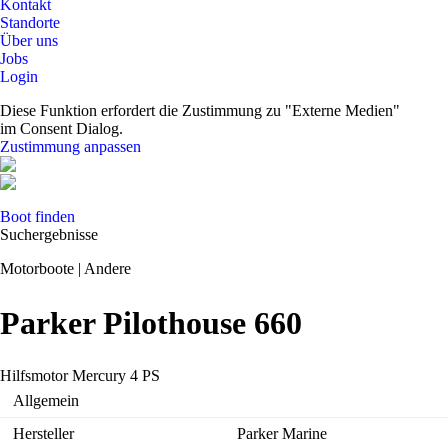
Kontakt
Standorte
Über uns
Jobs
Login
Diese Funktion erfordert die Zustimmung zu "Externe Medien"
im Consent Dialog.
Zustimmung anpassen
Boot finden
Suchergebnisse
Motorboote | Andere
Parker Pilothouse 660
Hilfsmotor Mercury 4 PS
Allgemein
Hersteller
Parker Marine