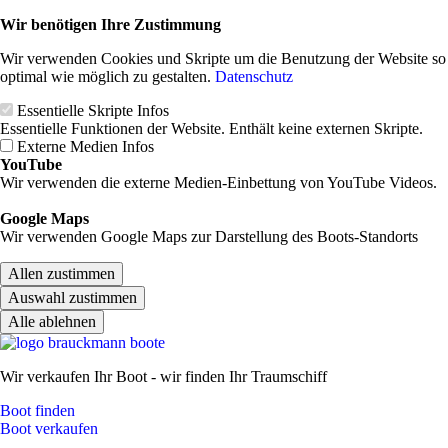
Wir benötigen Ihre Zustimmung
Wir verwenden Cookies und Skripte um die Benutzung der Website so
optimal wie möglich zu gestalten.
Datenschutz
Essentielle Skripte
Infos
Essentielle Funktionen der Website. Enthält keine externen Skripte.
Externe Medien
Infos
YouTube
Wir verwenden die externe Medien-Einbettung von YouTube Videos.
Google Maps
Wir verwenden Google Maps zur Darstellung des Boots-Standorts
Allen zustimmen
Auswahl zustimmen
Alle ablehnen
Wir verkaufen Ihr Boot - wir finden Ihr Traumschiff
Boot finden
Boot verkaufen