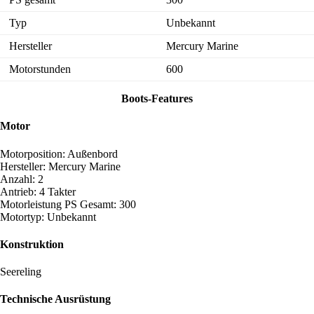
Typ
Unbekannt
Hersteller
Mercury Marine
Motorstunden
600
Boots-Features
Motor
Motorposition: Außenbord
Hersteller: Mercury Marine
Anzahl: 2
Antrieb: 4 Takter
Motorleistung PS Gesamt: 300
Motortyp: Unbekannt
Konstruktion
Seereling
Technische Ausrüstung