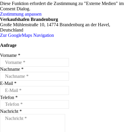
Diese Funktion erfordert die Zustimmung zu "Externe Medien" im
Consent Dialog.
Zustimmung anpassen
Verkaufshafen Brandenburg
Große Mühlenstraße 10, 14774 Brandenburg an der Havel,
Deutschland
Zur GoogleMaps Navigation
Anfrage
Vorname
*
Nachname
*
E-Mail
*
Telefon
*
Nachricht
*