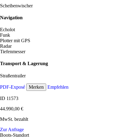
Scheibenwischer
Navigation
Echolot
Funk
Plotter mit GPS
Radar
Tiefenmesser
Transport & Lagerung
Straßentrailer
PDF-Exposé
Merken
Empfehlen
ID 11573
44.990,00 €
MwSt. bezahlt
Zur Anfrage
Boots-Standort