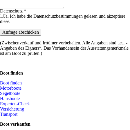
Datenschutz
*
Ja, Ich habe die Datenschutzbestimmungen gelesen und akzeptiere
diese.
(Zwischenverkauf und Irrtümer vorbehalten. Alle Angaben sind „ca. -
Angaben des Eigners“. Das Vorhandensein der Ausstattungsmerkmale
ist am Boot zu prüfen.)
Boot finden
Boot finden
Motorboote
Segelboote
Hausboote
Experten-Check
Versicherung
Transport
Boot verkaufen